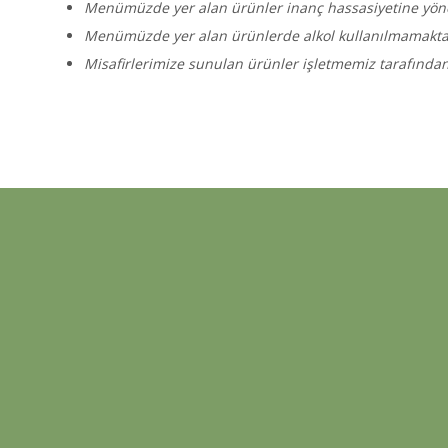
Menümüzde yer alan ürünler inanç hassasiyetine yönel
Menümüzde yer alan ürünlerde alkol kullanılmamakta
Misafirlerimize sunulan ürünler işletmemiz tarafında