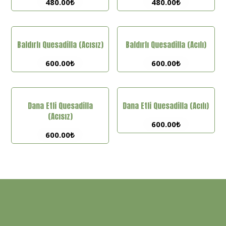
480.00
₺
480.00
₺
Baldırlı Quesadilla (Acısız)
Baldırlı Quesadilla (Acılı)
600.00
₺
600.00
₺
Dana Etli Quesadilla
Dana Etli Quesadilla (Acılı)
(Acısız)
600.00
₺
600.00
₺