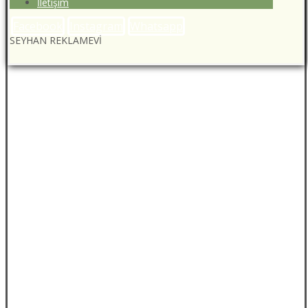
İletişim
Facebook
Instagram
Whatsapp
SEYHAN REKLAMEVİ