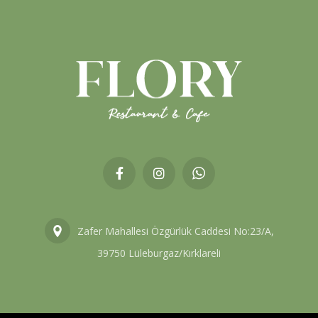
Zafer Mahallesi Özgürlük Caddesi No:23/A,
39750 Lüleburgaz/Kırklareli