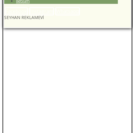
İletişim
Facebook
Instagram
Whatsapp
SEYHAN REKLAMEVİ