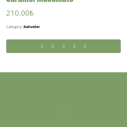
210.00
₺
Category:
Kahveler