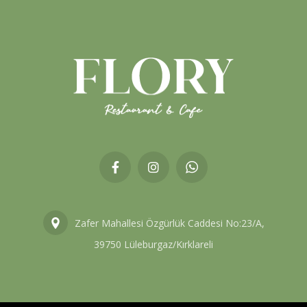
Zafer Mahallesi Özgürlük Caddesi No:23/A,
39750 Lüleburgaz/Kırklareli