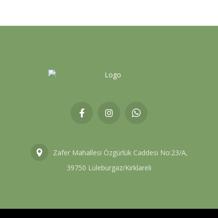
Zafer Mahallesi Özgürlük Caddesi No:23/A,
39750 Lüleburgaz/Kırklareli