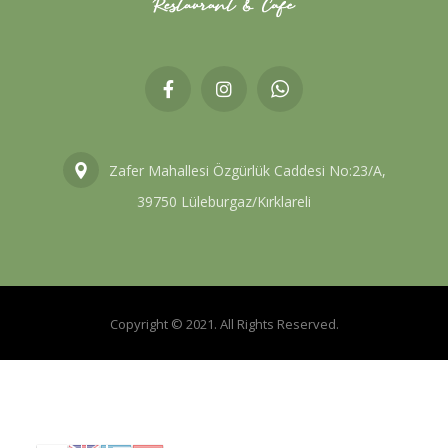
Zafer Mahallesi Özgürlük Caddesi No:23/A,
39750 Lüleburgaz/Kırklareli
Copyright © 2021. All Rights Reserved.