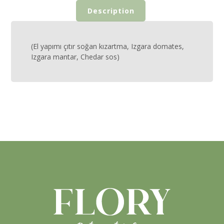
Description
(El yapımı çıtır soğan kızartma, Izgara domates,
Izgara mantar, Chedar sos)