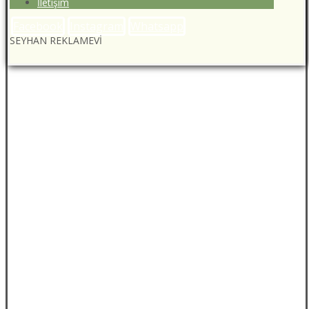
İletişim
Facebook
Instagram
Whatsapp
SEYHAN REKLAMEVİ