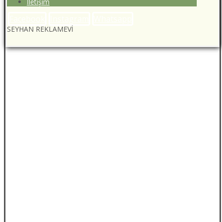
İletişim
Facebook
Instagram
Whatsapp
SEYHAN REKLAMEVİ