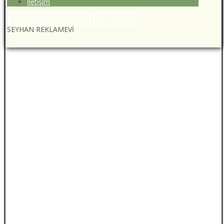
İletişim
Facebook
Instagram
Whatsapp
SEYHAN REKLAMEVİ