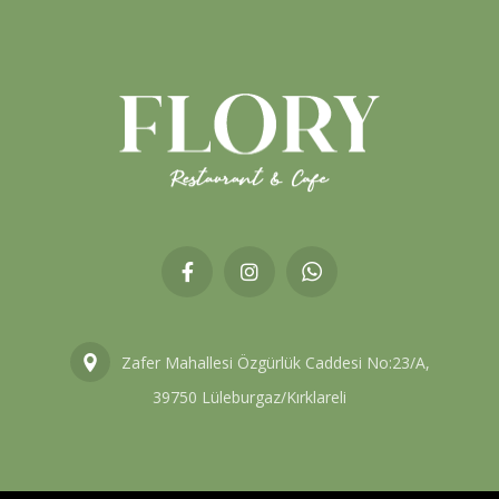
Zafer Mahallesi Özgürlük Caddesi No:23/A,
39750 Lüleburgaz/Kırklareli