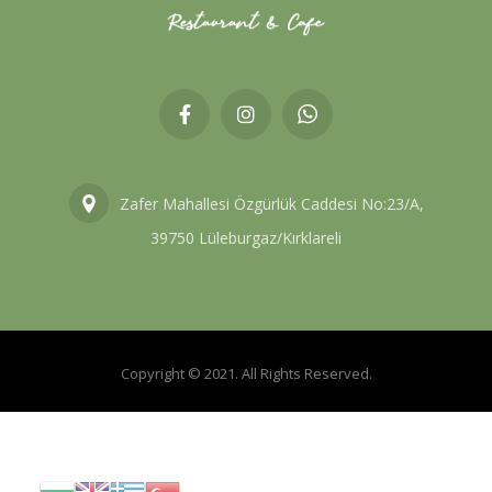
Zafer Mahallesi Özgürlük Caddesi No:23/A,
39750 Lüleburgaz/Kırklareli
Copyright © 2021. All Rights Reserved.