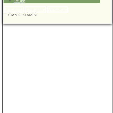
İletişim
Facebook
Instagram
Whatsapp
SEYHAN REKLAMEVİ