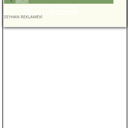
İletişim
Facebook
Instagram
Whatsapp
SEYHAN REKLAMEVİ