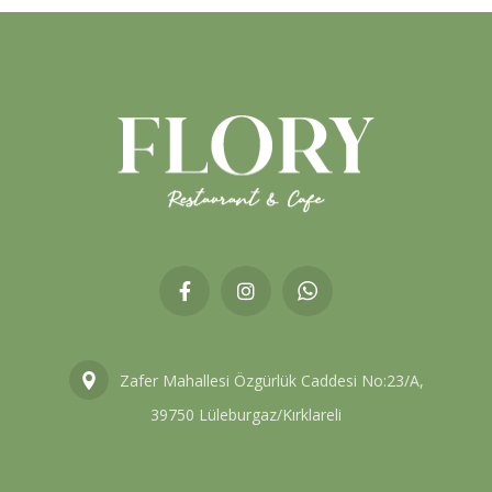
Zafer Mahallesi Özgürlük Caddesi No:23/A,
39750 Lüleburgaz/Kırklareli