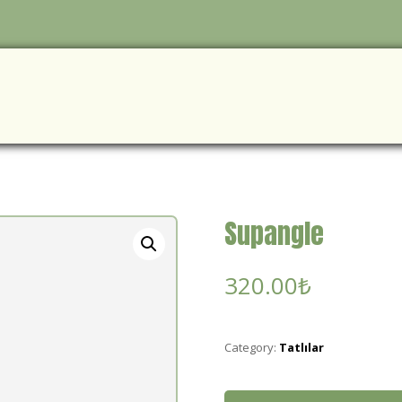
Supangle
320.00
₺
Category:
Tatlılar