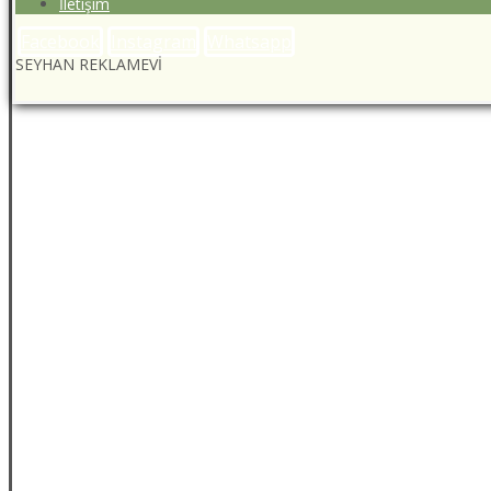
İletişim
Facebook
Instagram
Whatsapp
SEYHAN REKLAMEVİ