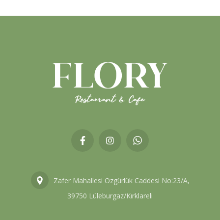
Zafer Mahallesi Özgürlük Caddesi No:23/A,
39750 Lüleburgaz/Kırklareli